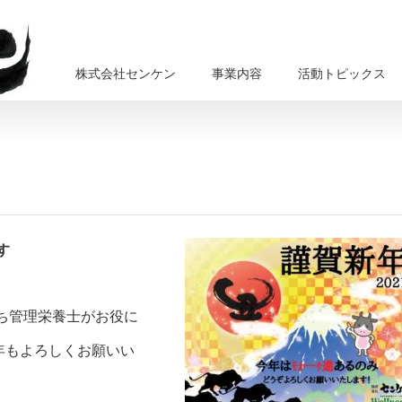
株式会社センケン
事業内容
活動トピックス
す
たち管理栄養士がお役に
年もよろしくお願いい