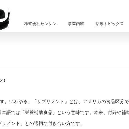
株式会社センケン
事業内容
活動トピックス
ン）
です。いわゆる、「サプリメント」とは、アメリカの食品区分で
日本語では「栄養補助食品」という意味です。本来、付録や補
プリメント」との適切な付き合い方です。