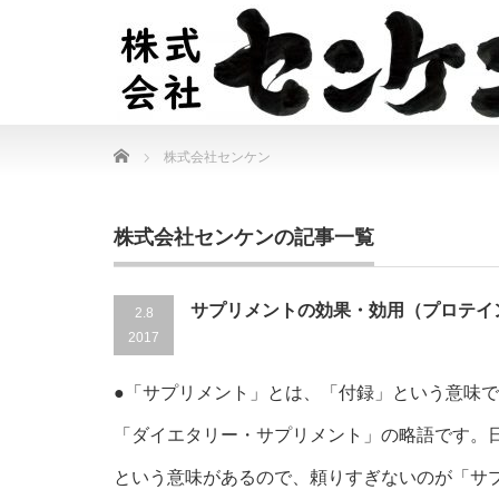
Home
株式会社センケン
株式会社センケンの記事一覧
サプリメントの効果・効用（プロテイ
2.8
2017
●「サプリメント」とは、「付録」という意味
「ダイエタリー・サプリメント」の略語です。
という意味があるので、頼りすぎないのが「サ