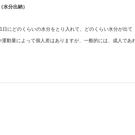
（水分出納）
1日にどのくらいの水分をとり入れて、どのくらい水分が出て
や運動量によって個人差はありますが、一般的には、成人であ