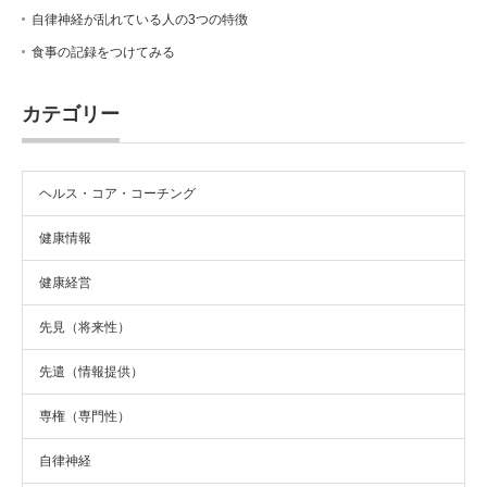
自律神経が乱れている人の3つの特徴
食事の記録をつけてみる
カテゴリー
ヘルス・コア・コーチング
健康情報
健康経営
先見（将来性）
先遣（情報提供）
専権（専門性）
自律神経