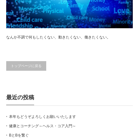
なんか不調で何もしたくない、動きたくない、働きたくない。
トップページに戻る
最近の投稿
本年もどうぞよろしくお願いいたします
健康とコーチング～ヘルス・コア入門～
BとBを繋ぐ